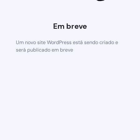
Em breve
Um novo site WordPress está sendo criado e
será publicado em breve